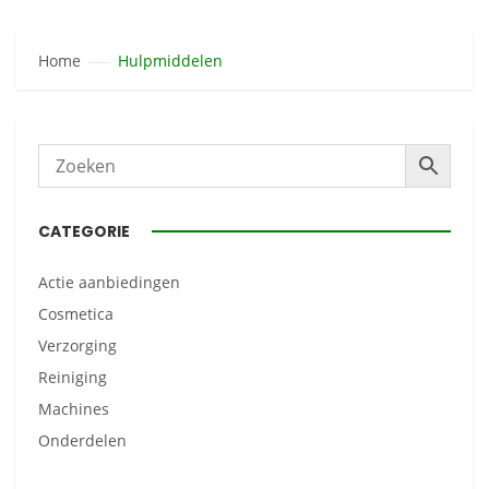
Home
Hulpmiddelen
CATEGORIE
Actie aanbiedingen
Cosmetica
Verzorging
Reiniging
Machines
Onderdelen