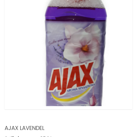
AJAX LAVENDEL