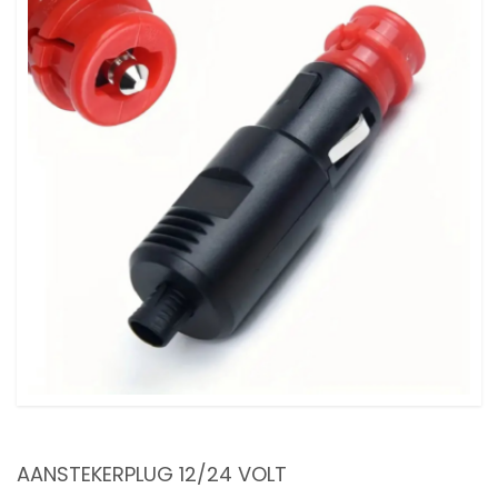
AANSTEKERPLUG 12/24 VOLT