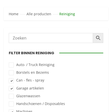
Home
Alle producten
Reiniging
FILTER BINNEN REINIGING
Auto- / Truck Reiniging
Borstels en Bezems
Can - fles - spray
Garage artikelen
Glazenwassen
Handschoenen / Disposables
Machines