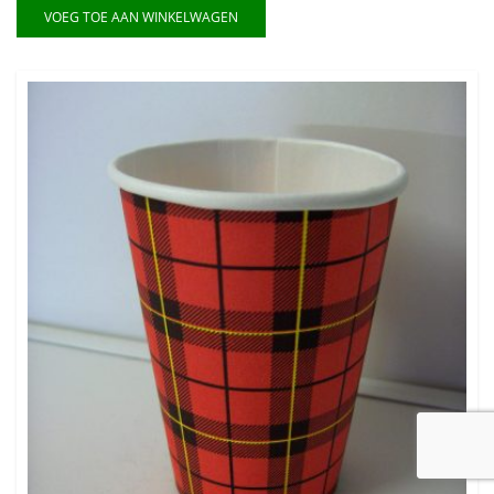
VOEG TOE AAN WINKELWAGEN