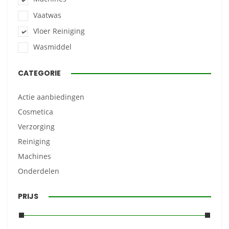
Vaatwas
Vloer Reiniging
Wasmiddel
CATEGORIE
Actie aanbiedingen
Cosmetica
Verzorging
Reiniging
Machines
Onderdelen
PRIJS