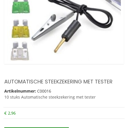
AUTOMATISCHE STEEKZEKERING MET TESTER
Artikelnummer:
C00016
10 stuks Automatische steekzekering met tester
€
2,96