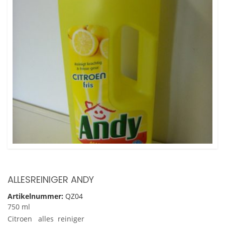
ALLESREINIGER ANDY
Artikelnummer:
QZ04
750 ml
Citroen alles reiniger