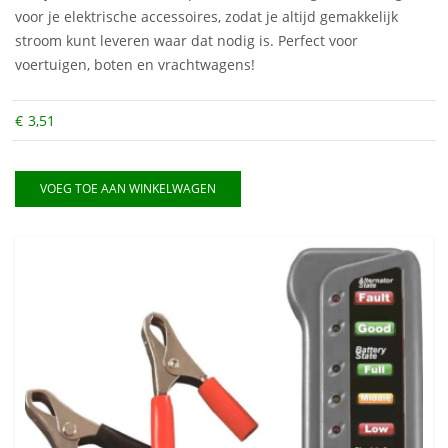
voor je elektrische accessoires, zodat je altijd gemakkelijk
stroom kunt leveren waar dat nodig is. Perfect voor
voertuigen, boten en vrachtwagens!
€
3,51
VOEG TOE AAN WINKELWAGEN