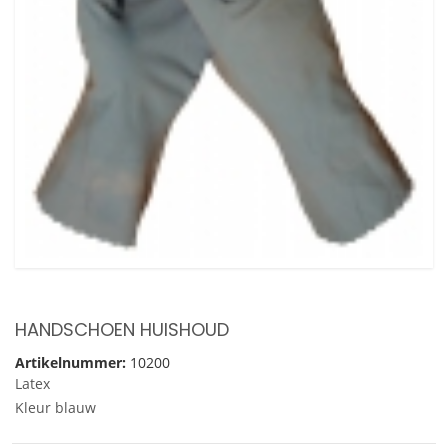
HANDSCHOEN HUISHOUD
Artikelnummer:
10200
Latex
Kleur blauw