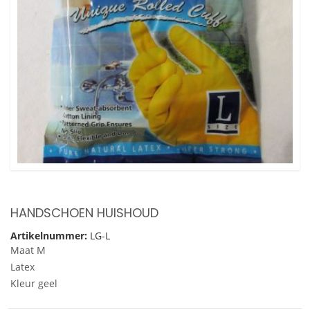
HANDSCHOEN HUISHOUD
Artikelnummer:
LG-L
Maat M
Latex
Kleur geel