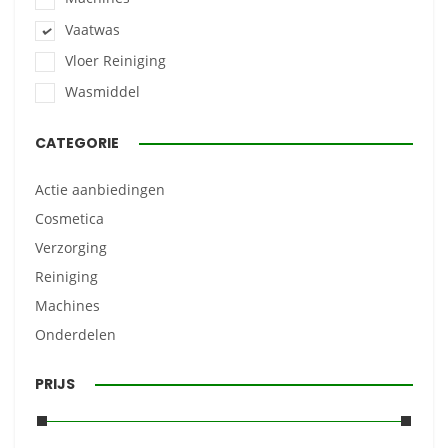
Vaatwas
Vloer Reiniging
Wasmiddel
CATEGORIE
Actie aanbiedingen
Cosmetica
Verzorging
Reiniging
Machines
Onderdelen
PRIJS