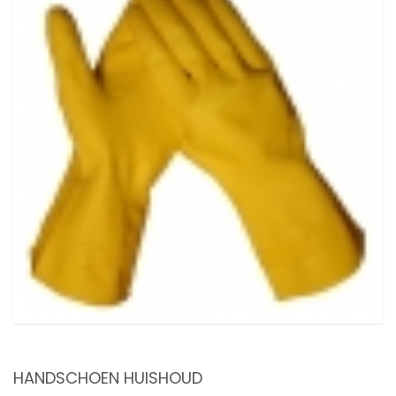
HANDSCHOEN HUISHOUD