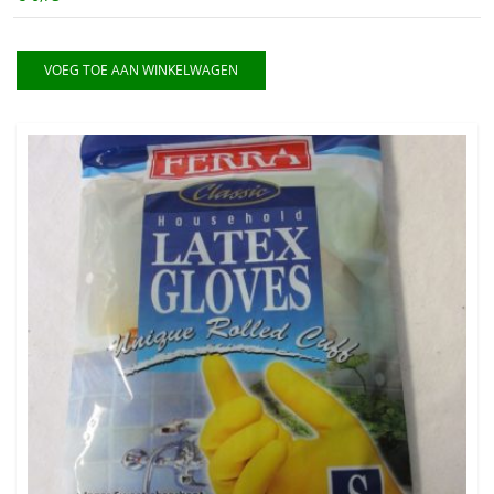
VOEG TOE AAN WINKELWAGEN