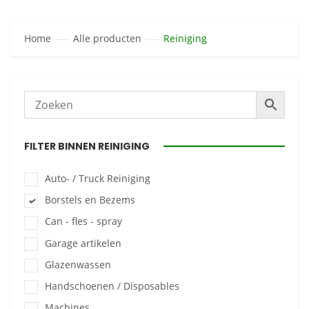
Home
Alle producten
Reiniging
FILTER BINNEN REINIGING
Auto- / Truck Reiniging
Borstels en Bezems
Can - fles - spray
Garage artikelen
Glazenwassen
Handschoenen / Disposables
Machines