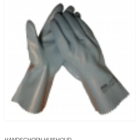
HANDSCHOEN HUISHOUD