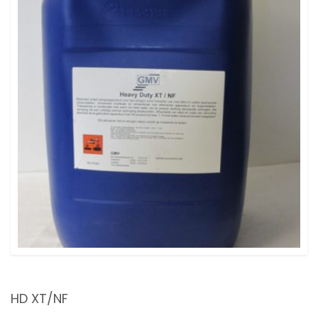
HD XT/NF