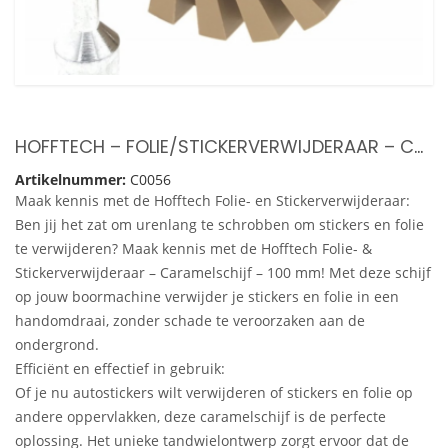
HOFFTECH – FOLIE/STICKERVERWIJDERAAR – CARAMELSCHIJF – 100 MM
Artikelnummer:
C0056
Maak kennis met de Hofftech Folie- en Stickerverwijderaar:
Ben jij het zat om urenlang te schrobben om stickers en folie
te verwijderen? Maak kennis met de Hofftech Folie- &
Stickerverwijderaar – Caramelschijf – 100 mm! Met deze schijf
op jouw boormachine verwijder je stickers en folie in een
handomdraai, zonder schade te veroorzaken aan de
ondergrond.
Efficiënt en effectief in gebruik:
Of je nu autostickers wilt verwijderen of stickers en folie op
andere oppervlakken, deze caramelschijf is de perfecte
oplossing. Het unieke tandwielontwerp zorgt ervoor dat de