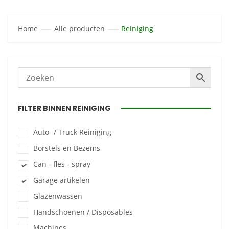
Home
Alle producten
Reiniging
FILTER BINNEN REINIGING
Auto- / Truck Reiniging
Borstels en Bezems
Can - fles - spray
Garage artikelen
Glazenwassen
Handschoenen / Disposables
Machines