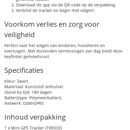
Download de app via de QR-code op de verpakking.
Verbind de tracker en begin met volgen!
Voorkom verlies en zorg voor
veiligheid
Perfect voor het volgen van kinderen, huisdieren en
voertuigen. Met duizenden vermissingen per dag biedt deze
keyfinder gemoedsrust.
Specificaties
Kleur: Zwart
Materiaal: Kunststof omhulsel
Stand-by tijd: 180 dagen
Batterijtype: Polymeerbatterij
Netwerk: GSM/GPRS
Inhoud verpakking
1 x Mini GPS Tracker (TREKIO)