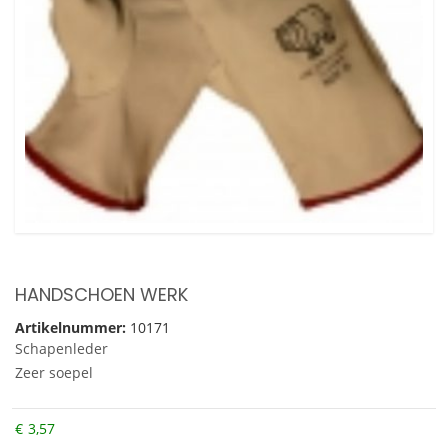
HANDSCHOEN WERK
Artikelnummer:
10171
Schapenleder
Zeer soepel
€
3,57