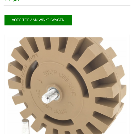
VOEG TOE AAN WINKELWAGEN