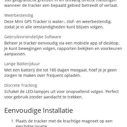
wanneer de tracker een bepaald gebied betreedt of verlaat.
Weerbestendig
Deze Mini GPS Tracker is water-, stof- en weerbestendig,
zodat je in alle omstandigheden kunt blijven volgen.
Gebruiksvriendelijke Software
Beheer je tracker eenvoudig via een mobiele app of desktop.
Je kunt bewegingen volgen, rapporten bekijken en voorkeuren
aanpassen.
Lange Batterijduur
Met een batterij die tot 180 dagen meegaat, hoef je je geen
zorgen te maken over frequent opladen.
Discrete Tracking
Schakel de LED-lampjes uit voor onopvallend volgen. Perfect
voor gebruik zonder aandacht te trekken.
Eenvoudige Installatie
Plaats de tracker met de krachtige magneet op een
geschikte locatie.