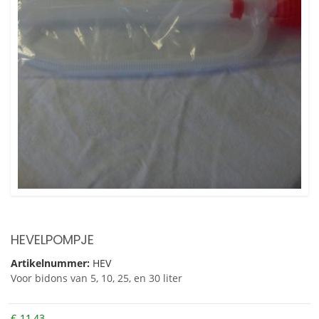
HEVELPOMPJE
Artikelnummer:
HEV
Voor bidons van 5, 10, 25, en 30 liter
€
11,43