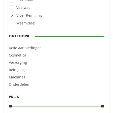
Vaatwas
Vloer Reiniging
Wasmiddel
CATEGORIE
Actie aanbiedingen
Cosmetica
Verzorging
Reiniging
Machines
Onderdelen
PRIJS