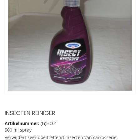
INSECTEN REINIGER
Artikelnummer:
(G)HC01
500 ml spray
Verwijdert zeer doeltreffend insecten van carrosserie,