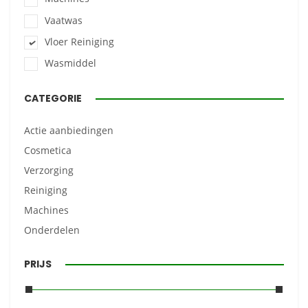
Vaatwas
Vloer Reiniging
Wasmiddel
CATEGORIE
Actie aanbiedingen
Cosmetica
Verzorging
Reiniging
Machines
Onderdelen
PRIJS