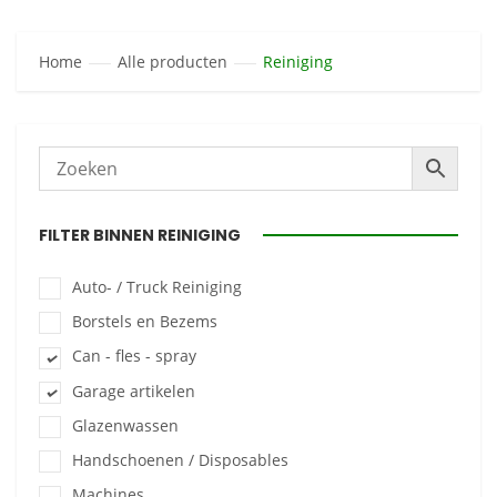
Home
Alle producten
Reiniging
FILTER BINNEN REINIGING
Auto- / Truck Reiniging
Borstels en Bezems
Can - fles - spray
Garage artikelen
Glazenwassen
Handschoenen / Disposables
Machines