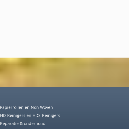
 Papierrollen en Non Woven
 HD-Reinigers en HDS-Reinigers
 Reparatie & onderhoud