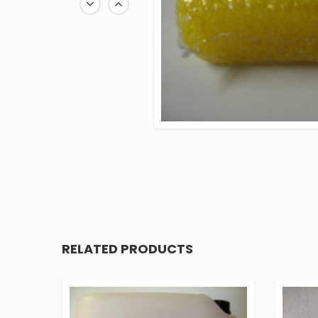
RELATED PRODUCTS