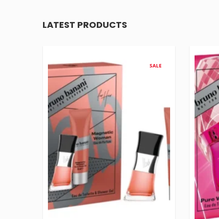
LATEST PRODUCTS
SALE