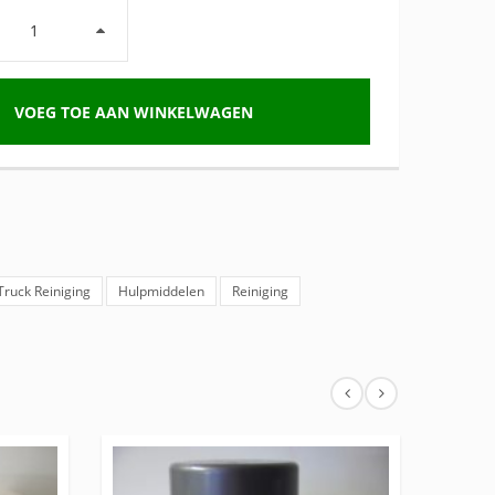
VOEG TOE AAN WINKELWAGEN
 Truck Reiniging
Hulpmiddelen
Reiniging