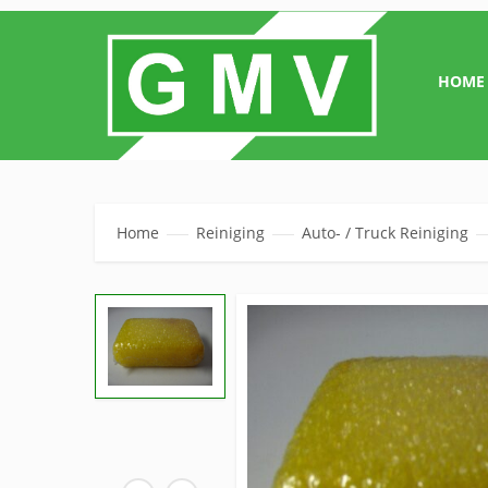
HOME
Home
Reiniging
Auto- / Truck Reiniging