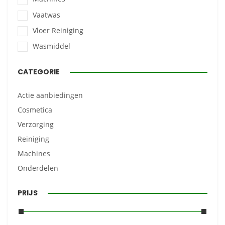
Vaatwas
Vloer Reiniging
Wasmiddel
CATEGORIE
Actie aanbiedingen
Cosmetica
Verzorging
Reiniging
Machines
Onderdelen
PRIJS