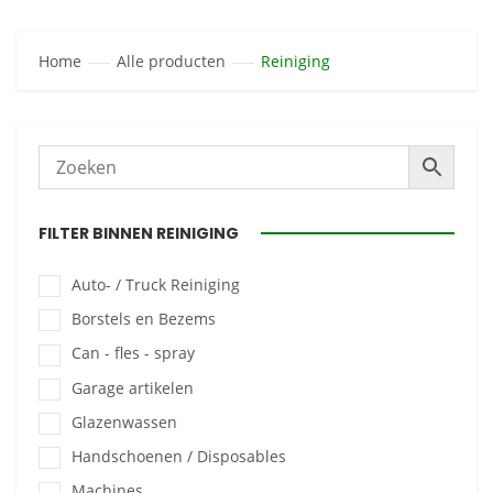
Home
Alle producten
Reiniging
FILTER BINNEN REINIGING
Auto- / Truck Reiniging
Borstels en Bezems
Can - fles - spray
Garage artikelen
Glazenwassen
Handschoenen / Disposables
Machines