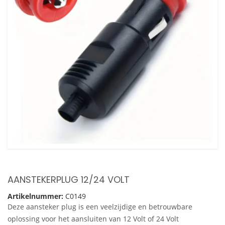
AANSTEKERPLUG 12/24 VOLT
Artikelnummer:
C0149
Deze aansteker plug is een veelzijdige en betrouwbare
oplossing voor het aansluiten van 12 Volt of 24 Volt