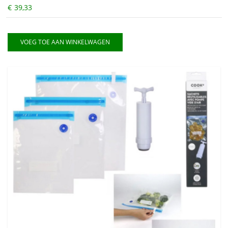
€
39,33
VOEG TOE AAN WINKELWAGEN