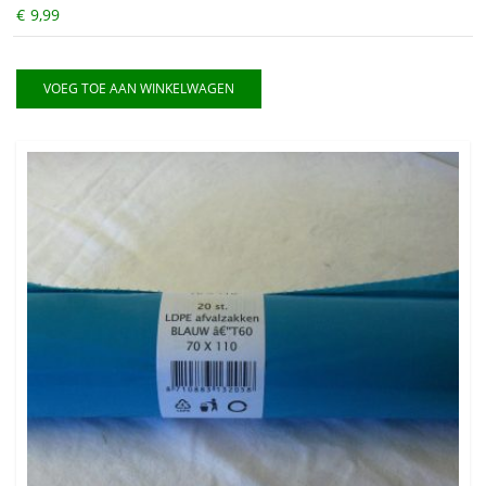
€
9,99
VOEG TOE AAN WINKELWAGEN