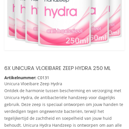
6X UNICURA VLOEIBARE ZEEP HYDRA 250 ML
Artikelnummer:
C0131
Unicura Vloeibare Zeep Hydra
Ontdek de harmonie tussen bescherming en verzorging met
Unicura Hydra, de antibacteriële handzeep voor dagelijks
gebruik. Deze zeep is speciaal ontworpen om jouw handen te
verdedigen tegen ongewenste bacteriën, terwijl het
tegelijkertijd de zachtheid en soepelheid van jouw huid
behoudt. Unicura Hydra Handzeep is ontworpen om aan alle