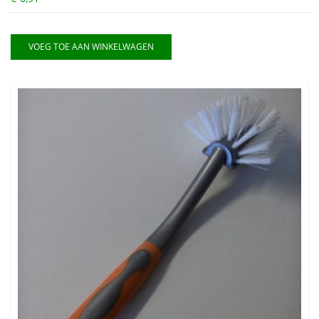
VOEG TOE AAN WINKELWAGEN