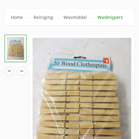
Home
Reiniging
Wasmiddel
Wasknijpers