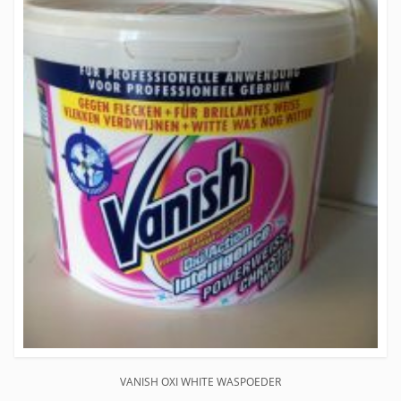
VANISH OXI WHITE WASPOEDER