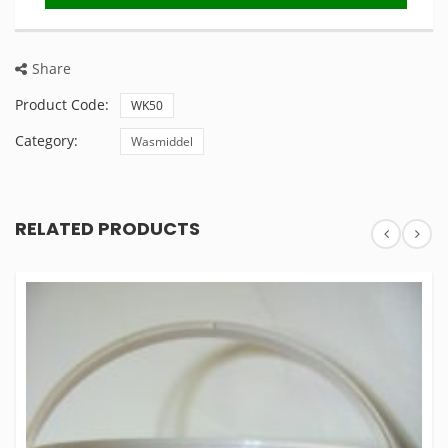
Share
Product Code:
WK50
Category:
Wasmiddel
RELATED PRODUCTS