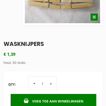
WASKNIJPERS
€
1,39
hout, 50 stuks
QTY:
VOEG TOE AAN WINKELWAGEN