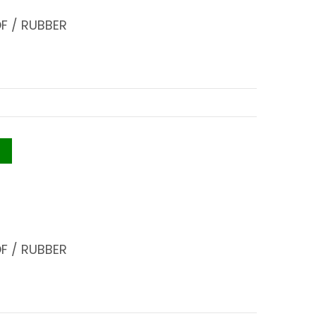
F / RUBBER
F / RUBBER