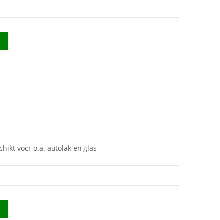
chikt voor o.a. autolak en glas