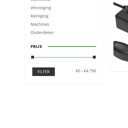
Verzorging
Reiniging
Machines
Onderdelen
PRIJS
€0
€4.796
–
FILTER