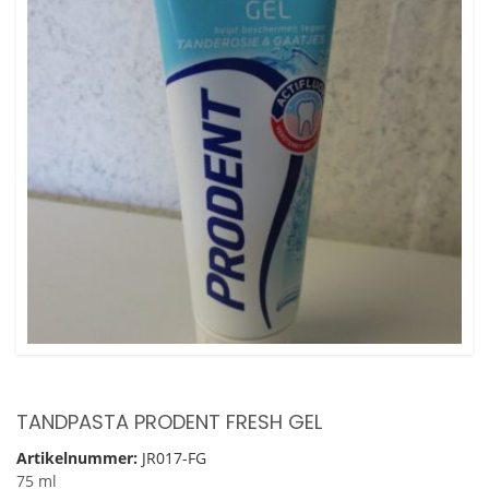
TANDPASTA PRODENT FRESH GEL
Artikelnummer:
JR017-FG
75 ml