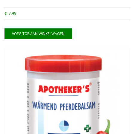
€
7,99
VOEG TOE AAN WINKELWAGEN