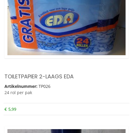
TOILETPAPIER 2-LAAGS EDA
Artikelnummer:
TP026
24 rol per pak
€
5,99