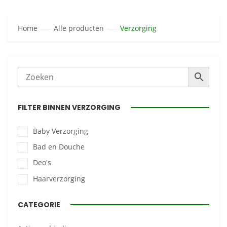
Home
Alle producten
Verzorging
FILTER BINNEN VERZORGING
Baby Verzorging
Bad en Douche
Deo's
Haarverzorging
CATEGORIE