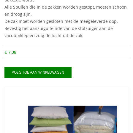
Alle Spullen die in de zakken worden gestopt, moeten schoon
en droog zijn.
De zak moet worden gesloten met de meegeleverde dop.
Bevestig het aanzuiguiteinde van de stofzuiger aan de
vacuümklep en zuig de lucht uit de zak.
€
7,08
VOEG TOE AAN WINKELWAGEN