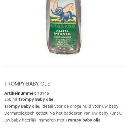
TROMPY BABY OLIE
Artikelnummer:
10146
250 ml
Trompy Baby olie
Trompy Baby olie,
Ideaal voor de droge huid voor uw baby.
Dermatologisch getest, Na het badderen van uw baby kunt u
uw baby heerlijk insmeren met
Trompy baby olie.