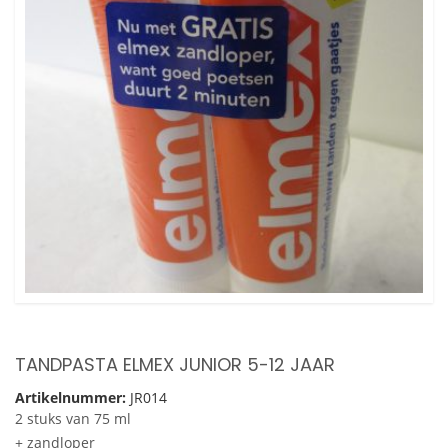
TANDPASTA ELMEX JUNIOR 5-12 JAAR
Artikelnummer:
JR014
2 stuks van 75 ml
+ zandloper